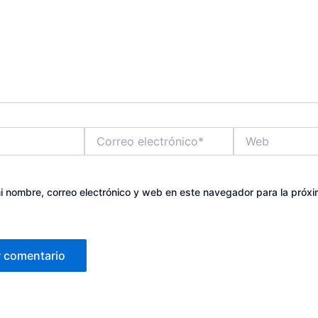
Correo
Web
electrónico*
 nombre, correo electrónico y web en este navegador para la próx