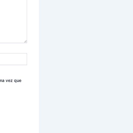
ima vez que