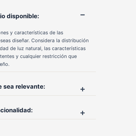
io disponible:
nes y características de las
seas diseñar. Considera la distribución
dad de luz natural, las características
tentes y cualquier restricción que
seño.
 sea relevante:
ncionalidad: