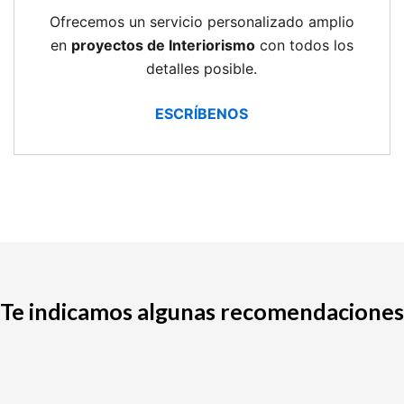
Ofrecemos un servicio personalizado amplio
en
proyectos de Interiorismo
con todos los
detalles posible.
ESCRÍBENOS
Te indicamos algunas recomendaciones