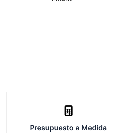
Presupuesto a Medida