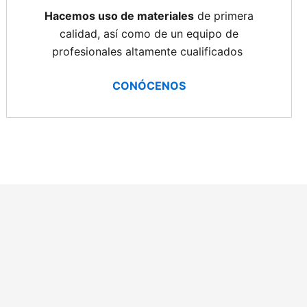
Hacemos uso de materiales
de primera
calidad, así como de un equipo de
profesionales altamente cualificados
CONÓCENOS