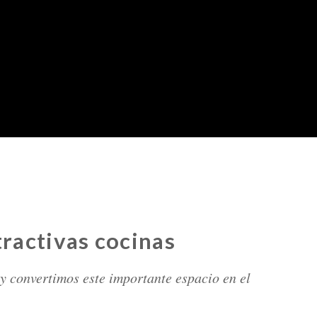
tractivas cocinas
 convertimos este importante espacio en el