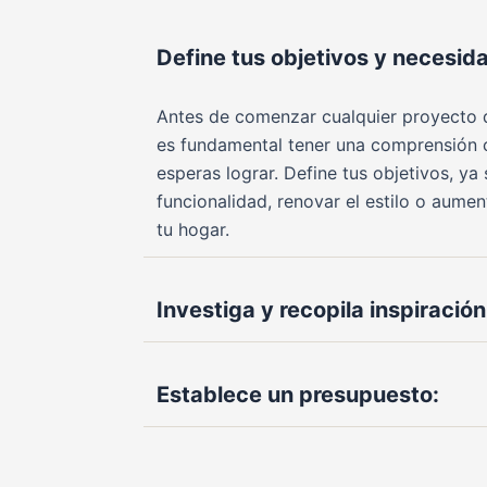
Define tus objetivos y necesid
Antes de comenzar cualquier proyecto de
es fundamental tener una comprensión c
esperas lograr. Define tus objetivos, ya
funcionalidad, renovar el estilo o aume
tu hogar.
Investiga y recopila inspiración
Establece un presupuesto: