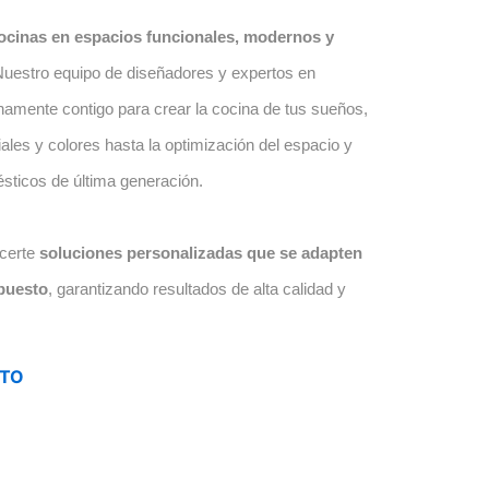
ocinas en espacios funcionales, modernos y
Nuestro equipo de diseñadores y expertos en
hamente contigo para crear la cocina de tus sueños,
ales y colores hasta la optimización del espacio y
ésticos de última generación.
certe
soluciones personalizadas que se adapten
puesto
, garantizando resultados de alta calidad y
STO