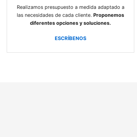
Realizamos presupuesto a medida adaptado a
las necesidades de cada cliente.
Proponemos
diferentes opciones y soluciones.
ESCRÍBENOS