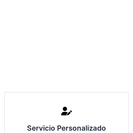
Servicio Personalizado