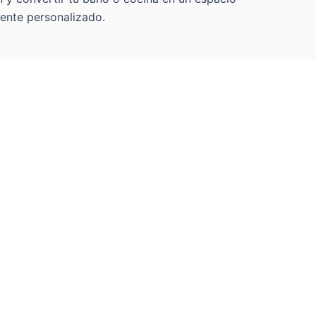
ente personalizado.