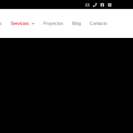
s
Servicios
Proyectos
Blog
Contacto