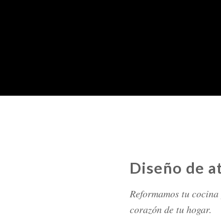
Diseño de a
Reformamos tu cocina y
corazón de tu hogar.