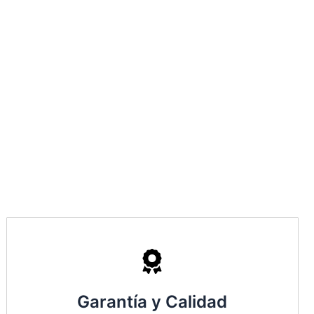
Garantía y Calidad