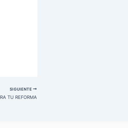
SIGUIENTE
ARA TU REFORMA