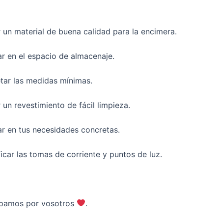
 un material de buena calidad para la encimera.
 en el espacio de almacenaje.
tar las medidas mínimas.
 un revestimiento de fácil limpieza.
r en tus necesidades concretas.
icar las tomas de corriente y puntos de luz.
pamos por vosotros
.