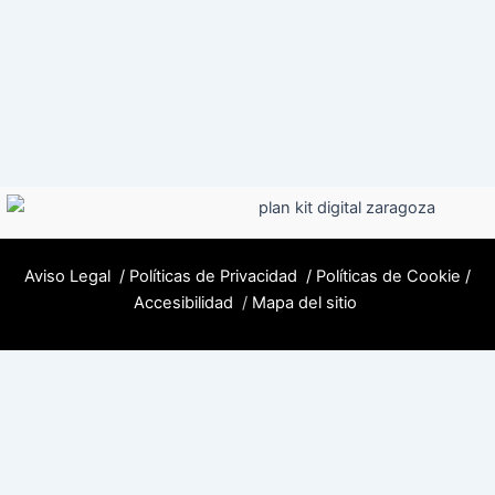
Aviso Legal
/
Políticas de Privacidad
/
Políticas de Cookie
/
Accesibilidad
/
Mapa del sitio